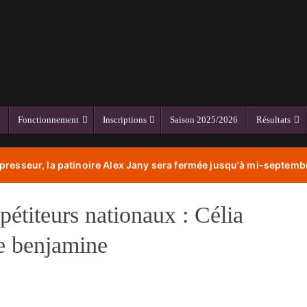
Fonctionnement
Inscriptions
Saison 2025/2026
Résultats
resseur, la patinoire Alex Jany sera fermée jusqu'à mi-septembr
pétiteurs nationaux : Célia
se benjamine