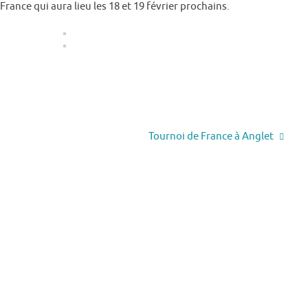
ance qui aura lieu les 18 et 19 février prochains.
Tournoi de France à Anglet