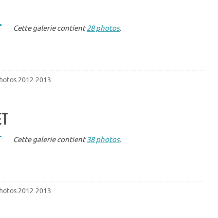
Cette galerie contient
28 photos
.
hotos 2012-2013
et
Cette galerie contient
38 photos
.
hotos 2012-2013