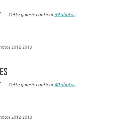
Cette galerie contient
59 photos
.
hotos 2012-2013
ges
Cette galerie contient
40 photos
.
hotos 2012-2013