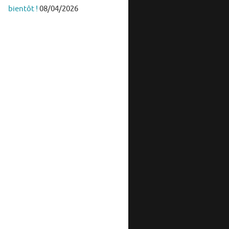
bientôt !
08/04/2026