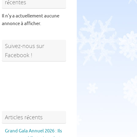
récentes
Il n'y a actuellement aucune
annonce à afficher.
Suivez-nous sur
Facebook !
Articles récents
Grand Gala Annuel 2026 : Ils