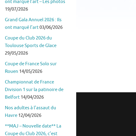
ont marqué l’art – Les photos
19/07/2026
Grand Gala Annuel 2026 : Ils
ont marqué l’art
03/06/2026
Coupe du Club 2026 du
Toulouse Sports de Glace
29/05/2026
Coupe de France Solo sur
Rouen
14/05/2026
Championnat de France
Division 1 sur la patinoire de
Belfort
14/04/2026
Nos adultes à l’assaut du
Havre
12/04/2026
**MAJ – Nouvelle date** La
Coupe du Club 2026, c’est