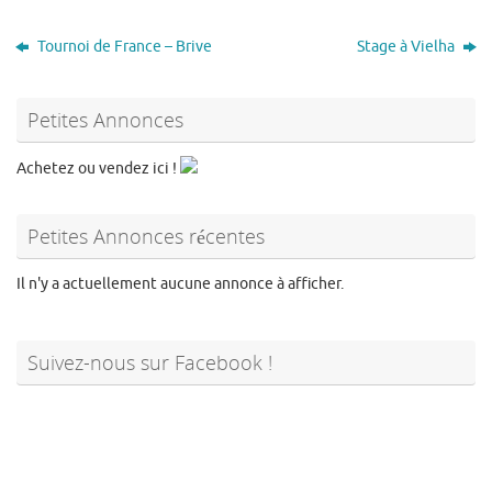
Tournoi de France – Brive
Stage à Vielha
Petites Annonces
Achetez ou vendez ici !
Petites Annonces récentes
Il n'y a actuellement aucune annonce à afficher.
Suivez-nous sur Facebook !