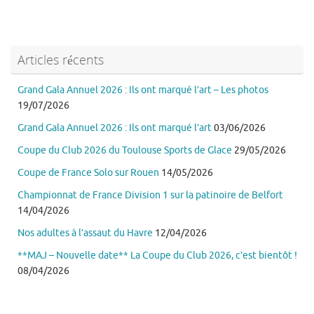
Articles récents
Grand Gala Annuel 2026 : Ils ont marqué l’art – Les photos
19/07/2026
Grand Gala Annuel 2026 : Ils ont marqué l’art
03/06/2026
Coupe du Club 2026 du Toulouse Sports de Glace
29/05/2026
Coupe de France Solo sur Rouen
14/05/2026
Championnat de France Division 1 sur la patinoire de Belfort
14/04/2026
Nos adultes à l’assaut du Havre
12/04/2026
**MAJ – Nouvelle date** La Coupe du Club 2026, c’est bientôt !
08/04/2026