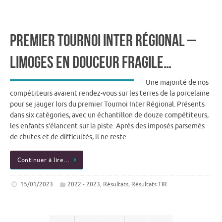
Premier Tournoi Inter Régional –
Limoges en douceur fragile…
Une majorité de nos
compétiteurs avaient rendez-vous sur les terres de la porcelaine
pour se jauger lors du premier Tournoi Inter Régional. Présents
dans six catégories, avec un échantillon de douze compétiteurs,
les enfants s’élancent sur la piste. Après des imposés parsemés
de chutes et de difficultés, il ne reste…
Continuer à lire…
15/01/2023
2022 - 2023
,
Résultats
,
Résultats TIR