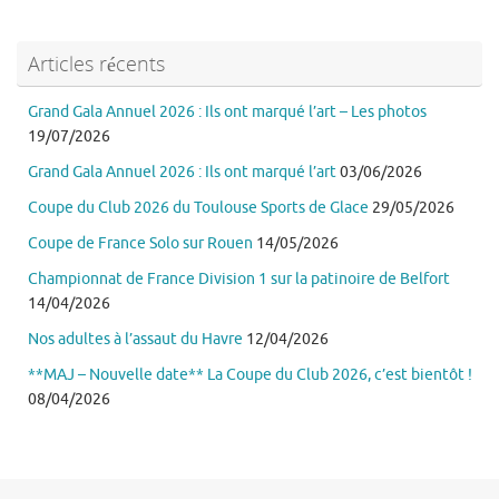
Articles récents
Grand Gala Annuel 2026 : Ils ont marqué l’art – Les photos
19/07/2026
Grand Gala Annuel 2026 : Ils ont marqué l’art
03/06/2026
Coupe du Club 2026 du Toulouse Sports de Glace
29/05/2026
Coupe de France Solo sur Rouen
14/05/2026
Championnat de France Division 1 sur la patinoire de Belfort
14/04/2026
Nos adultes à l’assaut du Havre
12/04/2026
**MAJ – Nouvelle date** La Coupe du Club 2026, c’est bientôt !
08/04/2026