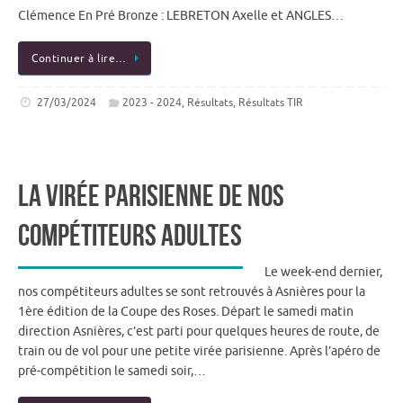
Clémence En Pré Bronze : LEBRETON Axelle et ANGLES…
Continuer à lire…
27/03/2024
2023 - 2024
,
Résultats
,
Résultats TIR
La virée parisienne de nos
compétiteurs adultes
Le week-end dernier,
nos compétiteurs adultes se sont retrouvés à Asnières pour la
1ère édition de la Coupe des Roses. Départ le samedi matin
direction Asnières, c’est parti pour quelques heures de route, de
train ou de vol pour une petite virée parisienne. Après l’apéro de
pré-compétition le samedi soir,…