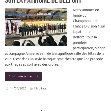
Nous sommes en
finale du
Championnat de
France Division 1 sur
la patinoire de
Belfort. Pour sa
première
participation, Manon
accompagne Aimie au sein de la magnifique salle des fêtes de la
ville. C’est dans un style baroque type théâtre que l’on procède
aux tirages au sort avec des ordres…
Continuer à lire…
14/04/2026
Résultats