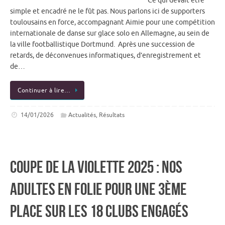
Ce qui devait être
simple et encadré ne le fût pas. Nous parlons ici de supporters
toulousains en force, accompagnant Aimie pour une compétition
internationale de danse sur glace solo en Allemagne, au sein de
la ville footballistique Dortmund. Après une succession de
retards, de déconvenues informatiques, d’enregistrement et
de…
Continuer à lire…
14/01/2026
Actualités
,
Résultats
Coupe de la Violette 2025 : Nos
adultes en folie pour une 3ème
place sur les 18 clubs engagés