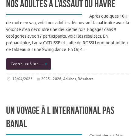
Nos adultes à l’assaut du Havre
Après quelques 10H
de route en van, voici nos adultes découvrant la patinoire avec la
volonté d’en découdre une deuxième fois. Engagés dans 9
catégories avec 17 participants, voici les résultats. En
préparatoire, Laura CATUSSE et Julie de ROSSI terminent milieu
de tableau sur une Swing dance. En Or, 4…
Continuer à lire…
12/04/2026
2025 - 2026
,
Adultes
,
Résultats
Un voyage à l international pas
banal