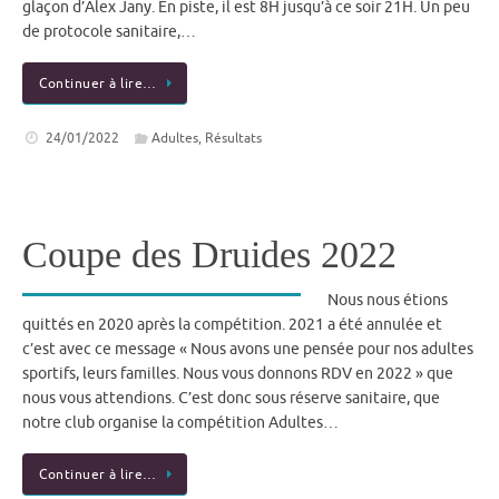
glaçon d’Alex Jany. En piste, il est 8H jusqu’à ce soir 21H. Un peu
de protocole sanitaire,…
Continuer à lire…
24/01/2022
Adultes
,
Résultats
Coupe des Druides 2022
Nous nous étions
quittés en 2020 après la compétition. 2021 a été annulée et
c’est avec ce message « Nous avons une pensée pour nos adultes
sportifs, leurs familles. Nous vous donnons RDV en 2022 » que
nous vous attendions. C’est donc sous réserve sanitaire, que
notre club organise la compétition Adultes…
Continuer à lire…