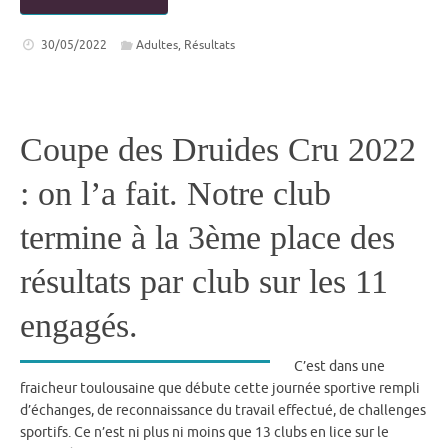
30/05/2022
Adultes
,
Résultats
Coupe des Druides Cru 2022
: on l’a fait. Notre club
termine à la 3ème place des
résultats par club sur les 11
engagés.
C’est dans une
fraicheur toulousaine que débute cette journée sportive rempli
d’échanges, de reconnaissance du travail effectué, de challenges
sportifs. Ce n’est ni plus ni moins que 13 clubs en lice sur le