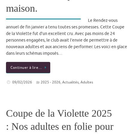
maison.
Le Rendez-vous
annuel de fin janvier a tenu toutes ses promesses. Cette Coupe
de la Violette fut d’un excellent cru. Avec pas moins de 24
personnes engagées, le club avait l’envie de permettre à de
nouveaux adultes et aux anciens de performer. Les voici en glace
dans leurs schémas imposés…
Continuer à lire…
09/02/2026
2025 - 2026
,
Actualités
,
Adultes
Coupe de la Violette 2025
: Nos adultes en folie pour