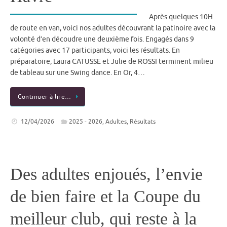
Après quelques 10H
de route en van, voici nos adultes découvrant la patinoire avec la
volonté d’en découdre une deuxième fois. Engagés dans 9
catégories avec 17 participants, voici les résultats. En
préparatoire, Laura CATUSSE et Julie de ROSSI terminent milieu
de tableau sur une Swing dance. En Or, 4…
Continuer à lire…
12/04/2026
2025 - 2026
,
Adultes
,
Résultats
Des adultes enjoués, l’envie
de bien faire et la Coupe du
meilleur club, qui reste à la