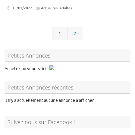
10/01/2022
Actualités
,
Adultes
1
2
Petites Annonces
Achetez ou vendez ici !
Petites Annonces récentes
Il n'y a actuellement aucune annonce à afficher.
Suivez-nous sur Facebook !