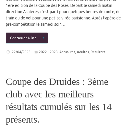
1ère édition de la Coupe des Roses. Départ le samedi matin
direction Asnières, c’est parti pour quelques heures de route, de
train ou de vol pour une petite virée parisienne. Après l’apéro de
pré-compétition le samedi soir,…
Continuer à lire…
22/04/2023
2022 - 2023
,
Actualités
,
Adultes
,
Résultats
Coupe des Druides : 3ème
club avec les meilleurs
résultats cumulés sur les 14
présents.