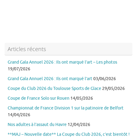
Articles récents
Grand Gala Annuel 2026 : Ils ont marqué l’art – Les photos
19/07/2026
Grand Gala Annuel 2026 : Ils ont marqué l’art
03/06/2026
Coupe du Club 2026 du Toulouse Sports de Glace
29/05/2026
Coupe de France Solo sur Rouen
14/05/2026
Championnat de France Division 1 sur la patinoire de Belfort
14/04/2026
Nos adultes à l’assaut du Havre
12/04/2026
**MAJ – Nouvelle date** La Coupe du Club 2026, c’est bientôt !