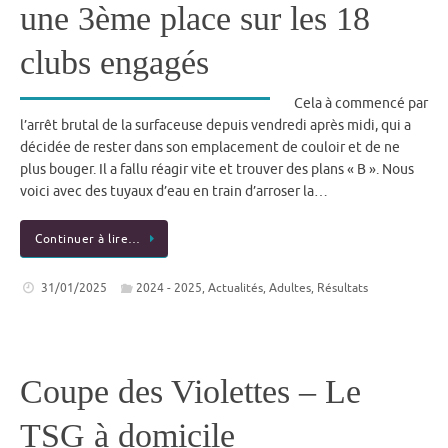
une 3ème place sur les 18
clubs engagés
Cela à commencé par
l’arrêt brutal de la surfaceuse depuis vendredi après midi, qui a
décidée de rester dans son emplacement de couloir et de ne
plus bouger. Il a fallu réagir vite et trouver des plans « B ». Nous
voici avec des tuyaux d’eau en train d’arroser la…
Continuer à lire…
31/01/2025
2024 - 2025
,
Actualités
,
Adultes
,
Résultats
Coupe des Violettes – Le
TSG à domicile