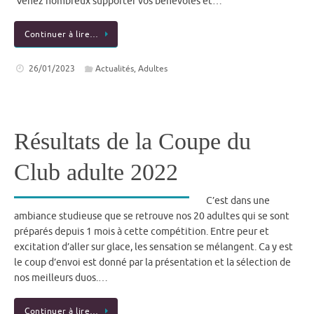
Venez nombreux supporter vos bénévoles et…
Continuer à lire…
26/01/2023
Actualités
,
Adultes
Résultats de la Coupe du
Club adulte 2022
C’est dans une
ambiance studieuse que se retrouve nos 20 adultes qui se sont
préparés depuis 1 mois à cette compétition. Entre peur et
excitation d’aller sur glace, les sensation se mélangent. Ca y est
le coup d’envoi est donné par la présentation et la sélection de
nos meilleurs duos.…
Continuer à lire…