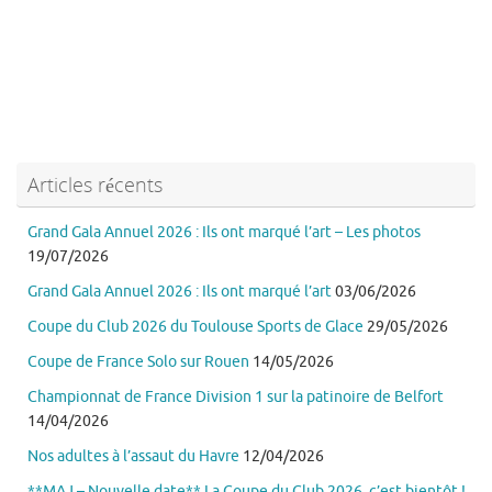
Articles récents
Grand Gala Annuel 2026 : Ils ont marqué l’art – Les photos
19/07/2026
Grand Gala Annuel 2026 : Ils ont marqué l’art
03/06/2026
Coupe du Club 2026 du Toulouse Sports de Glace
29/05/2026
Coupe de France Solo sur Rouen
14/05/2026
Championnat de France Division 1 sur la patinoire de Belfort
14/04/2026
Nos adultes à l’assaut du Havre
12/04/2026
**MAJ – Nouvelle date** La Coupe du Club 2026, c’est bientôt !