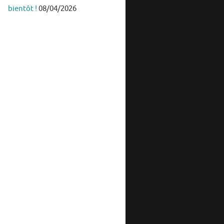
bientôt !
08/04/2026