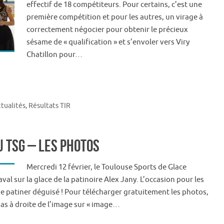
effectif de 18 compétiteurs. Pour certains, c’est une
première compétition et pour les autres, un virage à
correctement négocier pour obtenir le précieux
sésame de « qualification » et s’envoler vers Viry
Chatillon pour…
tualités
,
Résultats TIR
u TSG – Les photos
Mercredi 12 février, le Toulouse Sports de Glace
val sur la glace de la patinoire Alex Jany. L’occasion pour les
 de patiner déguisé ! Pour télécharger gratuitement les photos,
bas à droite de l’image sur « image…