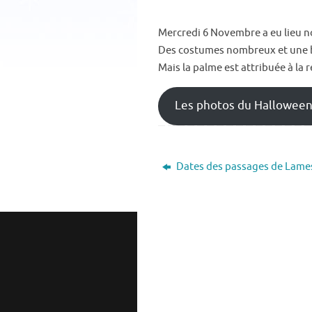
Mercredi 6 Novembre a eu lieu no
Des costumes nombreux et une bo
Mais la palme est attribuée à la 
Les photos du Hallowee
Dates des passages de Lame