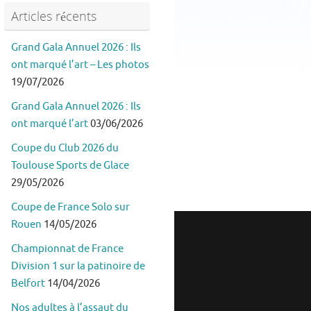
Articles récents
Grand Gala Annuel 2026 : Ils
ont marqué l’art – Les photos
19/07/2026
Grand Gala Annuel 2026 : Ils
ont marqué l’art
03/06/2026
Coupe du Club 2026 du
Toulouse Sports de Glace
29/05/2026
Coupe de France Solo sur
Rouen
14/05/2026
Championnat de France
Division 1 sur la patinoire de
Belfort
14/04/2026
Nos adultes à l’assaut du