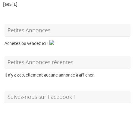
[eeSFL]
Petites Annonces
Achetez ou vendez ici !
Petites Annonces récentes
Il n'y a actuellement aucune annonce à afficher.
Suivez-nous sur Facebook !