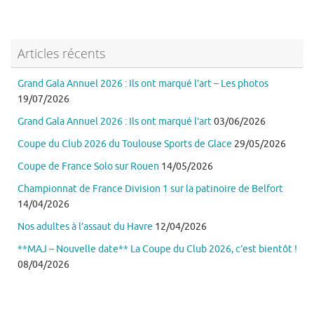
Articles récents
Grand Gala Annuel 2026 : Ils ont marqué l’art – Les photos
19/07/2026
Grand Gala Annuel 2026 : Ils ont marqué l’art
03/06/2026
Coupe du Club 2026 du Toulouse Sports de Glace
29/05/2026
Coupe de France Solo sur Rouen
14/05/2026
Championnat de France Division 1 sur la patinoire de Belfort
14/04/2026
Nos adultes à l’assaut du Havre
12/04/2026
**MAJ – Nouvelle date** La Coupe du Club 2026, c’est bientôt !
08/04/2026