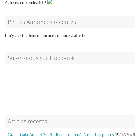
Achetez ou vendez ici !
Petites Annonces récentes
Il n'y a actuellement aucune annonce à afficher.
Suivez-nous sur Facebook !
Articles récents
Grand Gala Annuel 2026 : Ils ont marqué l’art – Les photos
19/07/2026