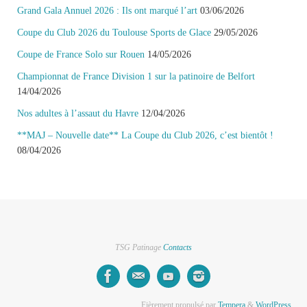
Grand Gala Annuel 2026 : Ils ont marqué l’art
03/06/2026
Coupe du Club 2026 du Toulouse Sports de Glace
29/05/2026
Coupe de France Solo sur Rouen
14/05/2026
Championnat de France Division 1 sur la patinoire de Belfort
14/04/2026
Nos adultes à l’assaut du Havre
12/04/2026
**MAJ – Nouvelle date** La Coupe du Club 2026, c’est bientôt !
08/04/2026
TSG Patinage
Contacts
Fièrement propulsé par
Tempera
&
WordPress.