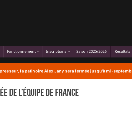
Fonctionnement
Inscriptions
Saison 2025/2026
Résultats
resseur, la patinoire Alex Jany sera fermée jusqu'à mi-septembr
ée de l’Équipe de France