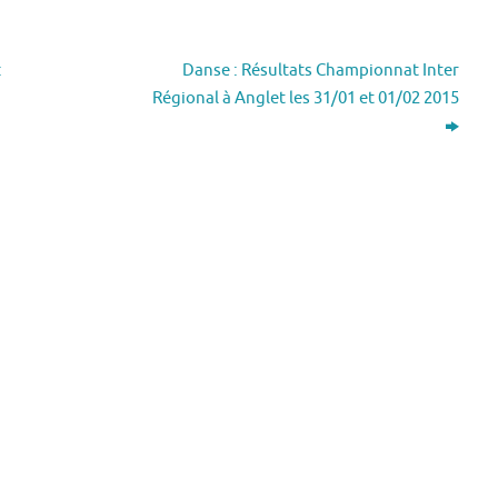
:
Danse : Résultats Championnat Inter
Régional à Anglet les 31/01 et 01/02 2015