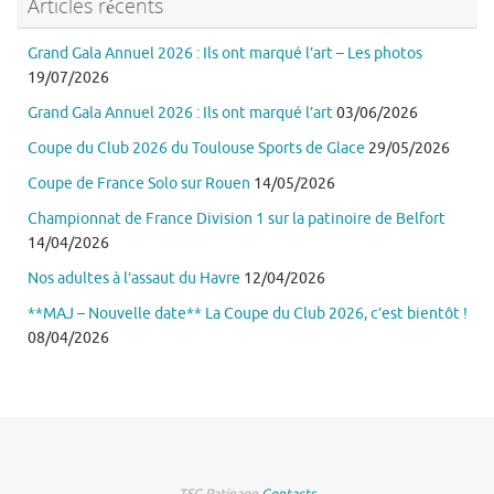
Articles récents
Grand Gala Annuel 2026 : Ils ont marqué l’art – Les photos
19/07/2026
Grand Gala Annuel 2026 : Ils ont marqué l’art
03/06/2026
Coupe du Club 2026 du Toulouse Sports de Glace
29/05/2026
Coupe de France Solo sur Rouen
14/05/2026
Championnat de France Division 1 sur la patinoire de Belfort
14/04/2026
Nos adultes à l’assaut du Havre
12/04/2026
**MAJ – Nouvelle date** La Coupe du Club 2026, c’est bientôt !
08/04/2026
TSG Patinage
Contacts