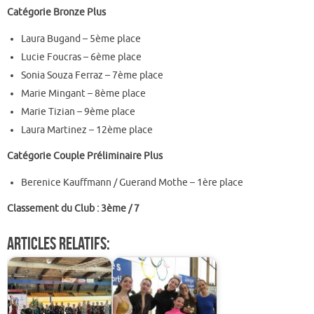
Catégorie Bronze Plus
Laura Bugand – 5ème place
Lucie Foucras – 6ème place
Sonia Souza Ferraz – 7ème place
Marie Mingant – 8ème place
Marie Tizian – 9ème place
Laura Martinez – 12ème place
Catégorie Couple Préliminaire Plus
Berenice Kauffmann / Guerand Mothe – 1ère place
Classement du Club : 3ème / 7
Articles relatifs: