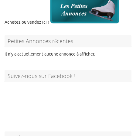
Achetez ou vendez ici !
Petites Annonces récentes
Il n'y a actuellement aucune annonce à afficher.
Suivez-nous sur Facebook !