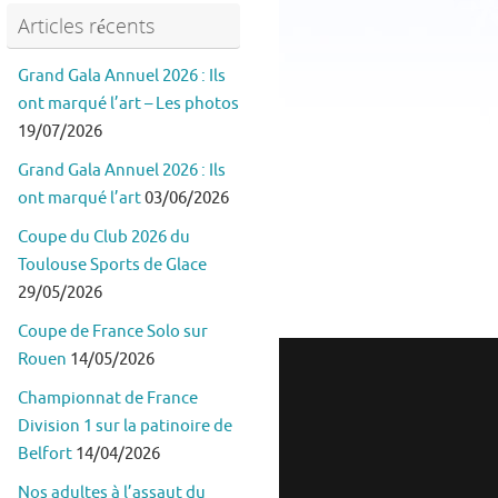
Articles récents
Grand Gala Annuel 2026 : Ils
ont marqué l’art – Les photos
19/07/2026
Grand Gala Annuel 2026 : Ils
ont marqué l’art
03/06/2026
Coupe du Club 2026 du
Toulouse Sports de Glace
29/05/2026
Coupe de France Solo sur
Rouen
14/05/2026
Championnat de France
Division 1 sur la patinoire de
Belfort
14/04/2026
Nos adultes à l’assaut du