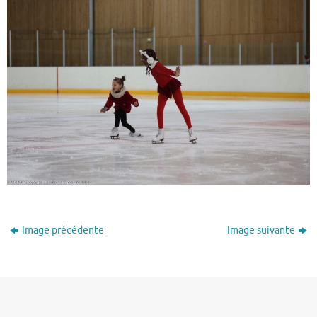
Image précédente
Image suivante