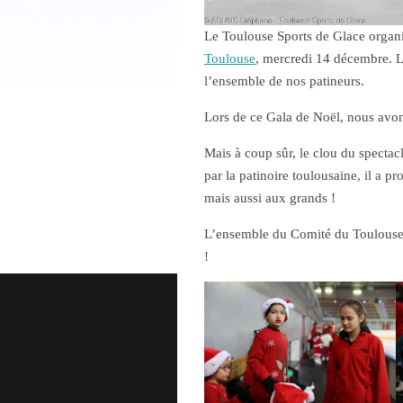
Le Toulouse Sports de Glace organis
Toulouse
, mercredi 14 décembre. L
l’ensemble de nos patineurs.
Lors de ce Gala de Noël, nous avons
Mais à coup sûr, le clou du spectac
par la patinoire toulousaine, il a p
mais aussi aux grands !
L’ensemble du Comité du Toulouse S
!