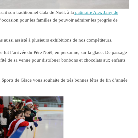
ait son traditionnel Gala de Noël, à la
patinoire Alex Jany de
’occasion pour les familles de pouvoir admirer les progrès de
 aussi assisté à plusieurs exhibitions de nos compétiteurs.
le fut l’arrivée du Père Noël, en personne, sur la glace. De passage
rofité de sa venue pour distribuer bonbons et chocolats aux enfants,
ports de Glace vous souhaite de très bonnes fêtes de fin d’année