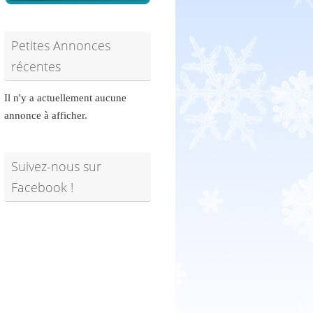
Petites Annonces
récentes
Il n'y a actuellement aucune
annonce à afficher.
Suivez-nous sur
Facebook !