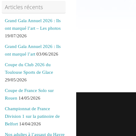
Articles récents
Grand Gala Annuel 2026 : Ils
ont marqué l’art – Les photos
19/07/2026
Grand Gala Annuel 2026 : Ils
ont marqué l’art
03/06/2026
Coupe du Club 2026 du
Toulouse Sports de Glace
29/05/2026
Coupe de France Solo sur
Rouen
14/05/2026
Championnat de France
Division 1 sur la patinoire de
Belfort
14/04/2026
Nos adultes à l’assaut du Havre