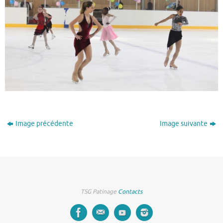
Image précédente
Image suivante
TSG Patinage
Contacts