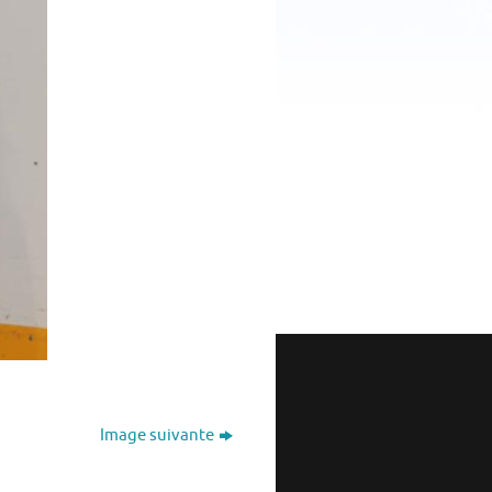
Image suivante