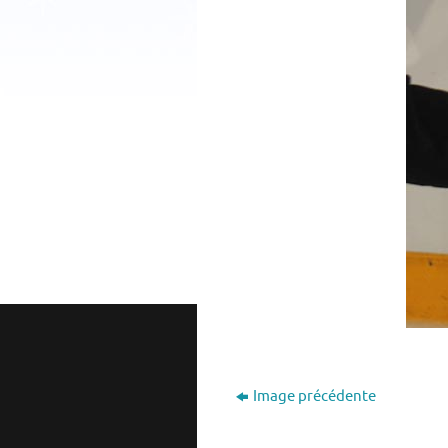
Image précédente