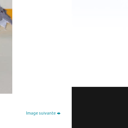
Image suivante