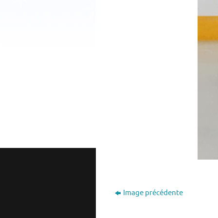
Image précédente