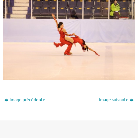
Image précédente
Image suivante