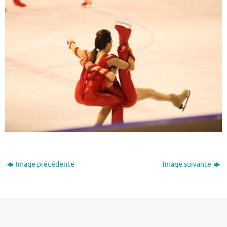
Image précédente
Image suivante