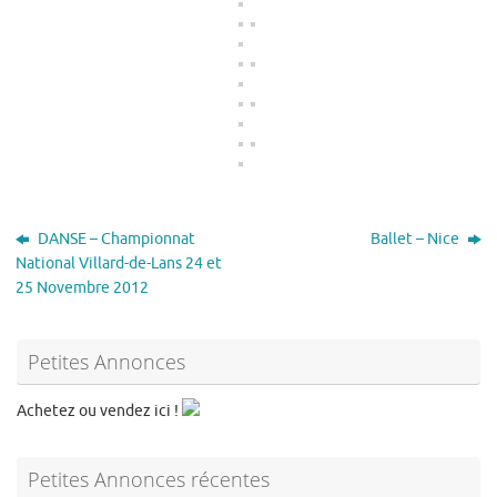
DANSE – Championnat
Ballet – Nice
National Villard-de-Lans 24 et
25 Novembre 2012
Petites Annonces
Achetez ou vendez ici !
Petites Annonces récentes