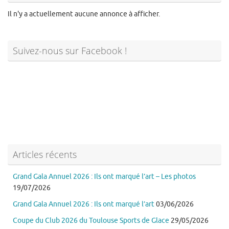
Il n'y a actuellement aucune annonce à afficher.
Suivez-nous sur Facebook !
Articles récents
Grand Gala Annuel 2026 : Ils ont marqué l’art – Les photos
19/07/2026
Grand Gala Annuel 2026 : Ils ont marqué l’art
03/06/2026
Coupe du Club 2026 du Toulouse Sports de Glace
29/05/2026