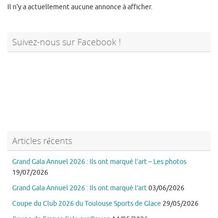
Il n'y a actuellement aucune annonce à afficher.
Suivez-nous sur Facebook !
Articles récents
Grand Gala Annuel 2026 : Ils ont marqué l’art – Les photos
19/07/2026
Grand Gala Annuel 2026 : Ils ont marqué l’art
03/06/2026
Coupe du Club 2026 du Toulouse Sports de Glace
29/05/2026