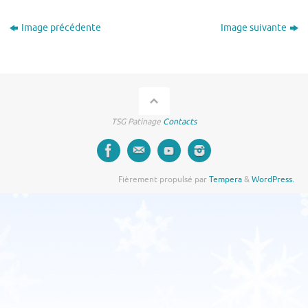
Image précédente
Image suivante
TSG Patinage
Contacts
Fièrement propulsé par
Tempera
&
WordPress.