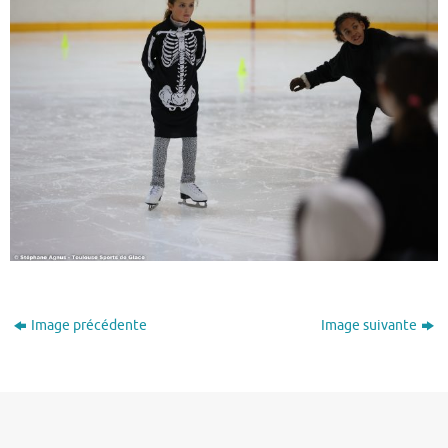
Image précédente
Image suivante