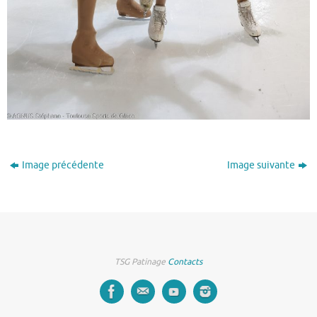
Image précédente
Image suivante
TSG Patinage
Contacts