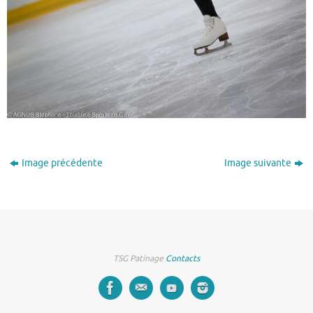
Image précédente
Image suivante
TSG Patinage
Contacts