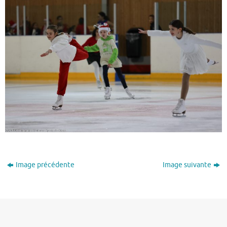
Image précédente
Image suivante