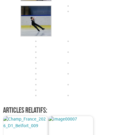
Articles relatifs: