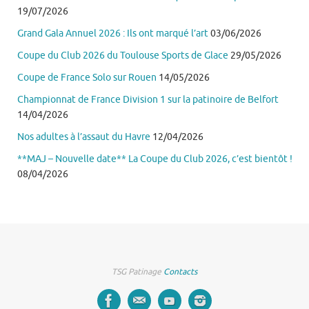
19/07/2026
Grand Gala Annuel 2026 : Ils ont marqué l’art
03/06/2026
Coupe du Club 2026 du Toulouse Sports de Glace
29/05/2026
Coupe de France Solo sur Rouen
14/05/2026
Championnat de France Division 1 sur la patinoire de Belfort
14/04/2026
Nos adultes à l’assaut du Havre
12/04/2026
**MAJ – Nouvelle date** La Coupe du Club 2026, c’est bientôt !
08/04/2026
TSG Patinage
Contacts