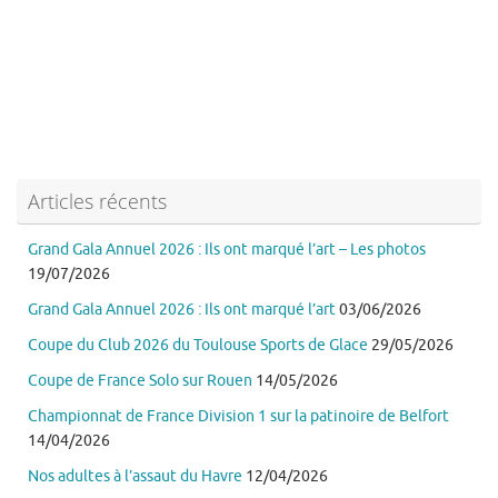
Articles récents
Grand Gala Annuel 2026 : Ils ont marqué l’art – Les photos
19/07/2026
Grand Gala Annuel 2026 : Ils ont marqué l’art
03/06/2026
Coupe du Club 2026 du Toulouse Sports de Glace
29/05/2026
Coupe de France Solo sur Rouen
14/05/2026
Championnat de France Division 1 sur la patinoire de Belfort
14/04/2026
Nos adultes à l’assaut du Havre
12/04/2026