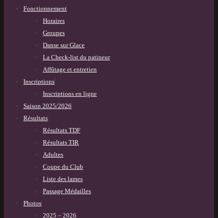
Fonctionnement
Horaires
Groupes
Danse sur Glace
La Check-list du patineur
Affûtage et entretien
Inscriptions
Inscriptions en ligne
Saison 2025/2026
Résultats
Résultats TDF
Résultats TIR
Adultes
Coupe du Club
Liste des lames
Passage Médailles
Photos
2025 – 2026