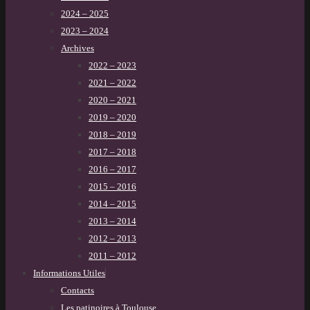
2024 – 2025
2023 – 2024
Archives
2022 – 2023
2021 – 2022
2020 – 2021
2019 – 2020
2018 – 2019
2017 – 2018
2016 – 2017
2015 – 2016
2014 – 2015
2013 – 2014
2012 – 2013
2011 – 2012
Informations Utiles
Contacts
Les patinoires à Toulouse