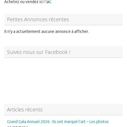
Achetez ou vendez ici !
Petites Annonces récentes
Il n'y a actuellement aucune annonce à afficher.
Suivez-nous sur Facebook !
Articles récents
Grand Gala Annuel 2026 : Ils ont marqué l’art – Les photos