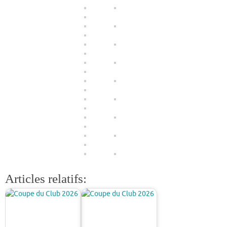
Articles relatifs: