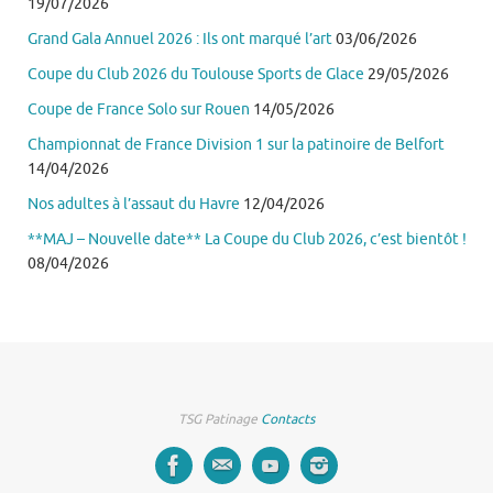
19/07/2026
Grand Gala Annuel 2026 : Ils ont marqué l’art
03/06/2026
Coupe du Club 2026 du Toulouse Sports de Glace
29/05/2026
Coupe de France Solo sur Rouen
14/05/2026
Championnat de France Division 1 sur la patinoire de Belfort
14/04/2026
Nos adultes à l’assaut du Havre
12/04/2026
**MAJ – Nouvelle date** La Coupe du Club 2026, c’est bientôt !
08/04/2026
TSG Patinage
Contacts