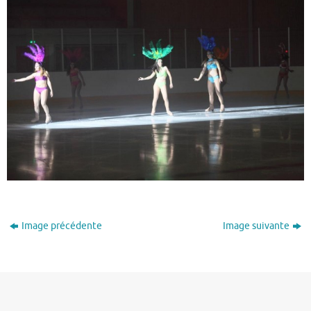
Image précédente
Image suivante