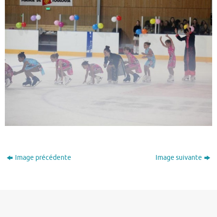
Image précédente
Image suivante