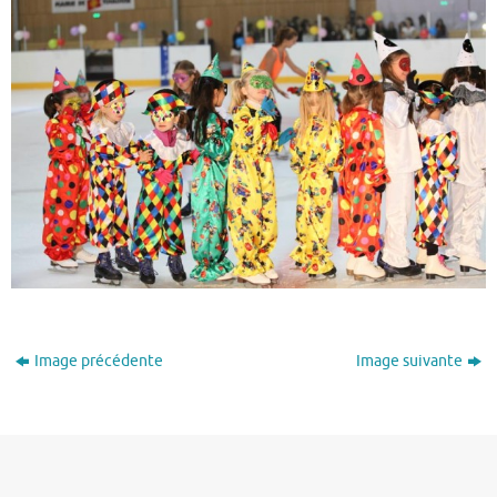
Image précédente
Image suivante