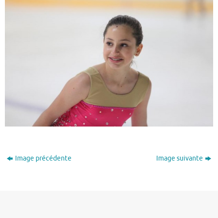
Image précédente
Image suivante