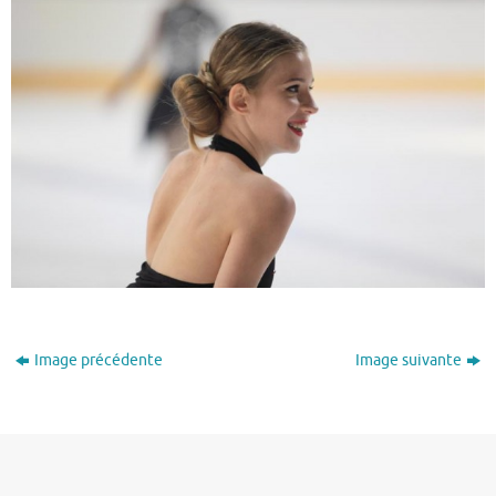
Image précédente
Image suivante