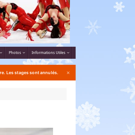
Photos
Informations Utiles
re. Les stages sont annulés.
✕