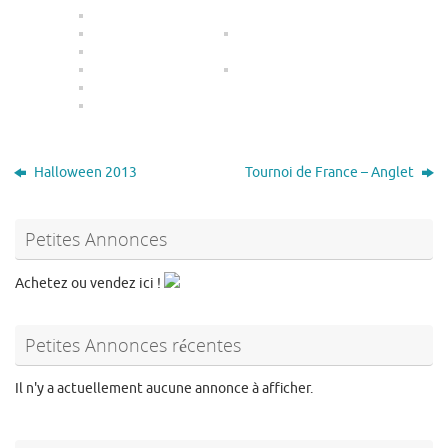
Halloween 2013
Tournoi de France – Anglet
Petites Annonces
Achetez ou vendez ici !
Petites Annonces récentes
Il n'y a actuellement aucune annonce à afficher.