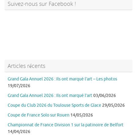
Suivez-nous sur Facebook !
Articles récents
Grand Gala Annuel 2026 : Ils ont marqué l’art – Les photos
19/07/2026
Grand Gala Annuel 2026 : Ils ont marqué l’art
03/06/2026
Coupe du Club 2026 du Toulouse Sports de Glace
29/05/2026
Coupe de France Solo sur Rouen
14/05/2026
Championnat de France Division 1 sur la patinoire de Belfort
14/04/2026