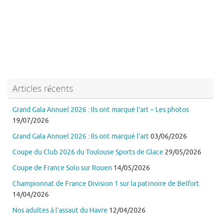
Articles récents
Grand Gala Annuel 2026 : Ils ont marqué l’art – Les photos
19/07/2026
Grand Gala Annuel 2026 : Ils ont marqué l’art
03/06/2026
Coupe du Club 2026 du Toulouse Sports de Glace
29/05/2026
Coupe de France Solo sur Rouen
14/05/2026
Championnat de France Division 1 sur la patinoire de Belfort
14/04/2026
Nos adultes à l’assaut du Havre
12/04/2026