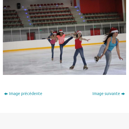
Image précédente
Image suivante