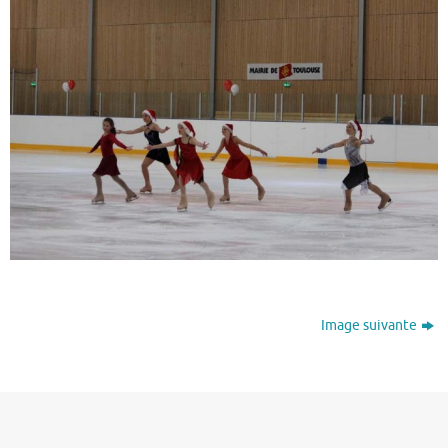
Image suivante