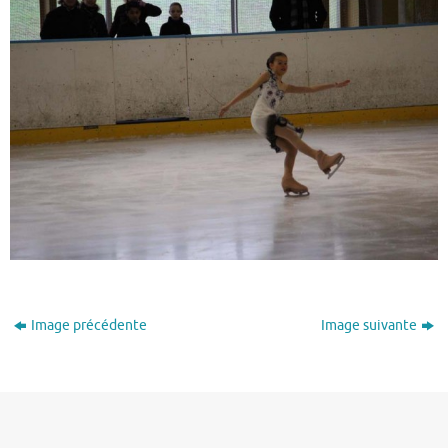
Image précédente
Image suivante