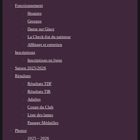
Fonctionnement
Horaires
Groupes
Danse sur Glace
La Check-list du patineur
Affûtage et entretien
Inscriptions
Inscriptions en ligne
Saison 2025/2026
Résultats
Résultats TDF
Résultats TIR
Adultes
Coupe du Club
Liste des lames
Passage Médailles
Photos
2025 – 2026