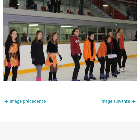
Image précédente
Image suivante