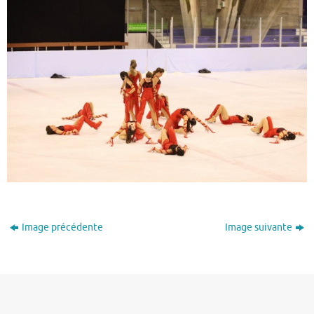
Image précédente
Image suivante