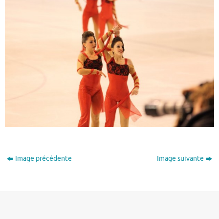
Image précédente
Image suivante