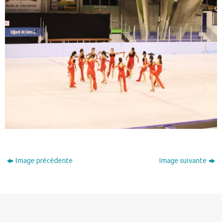
Image précédente
Image suivante