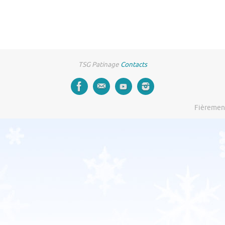
TSG Patinage
Contacts
Fièremen