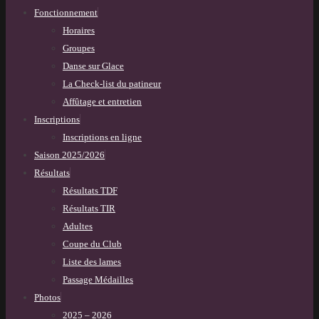
Fonctionnement
Horaires
Groupes
Danse sur Glace
La Check-list du patineur
Affûtage et entretien
Inscriptions
Inscriptions en ligne
Saison 2025/2026
Résultats
Résultats TDF
Résultats TIR
Adultes
Coupe du Club
Liste des lames
Passage Médailles
Photos
2025 – 2026