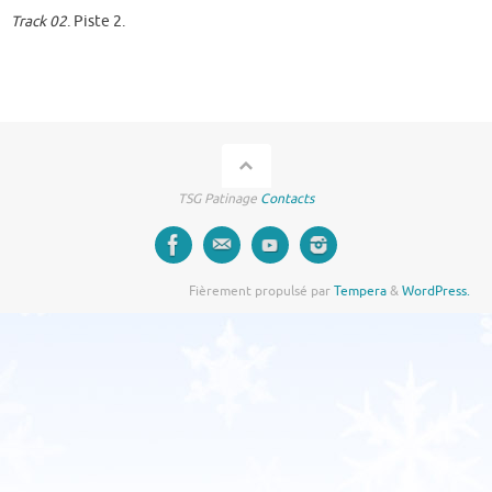
Track 02
. Piste 2.
TSG Patinage
Contacts
Fièrement propulsé par
Tempera
&
WordPress.